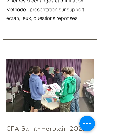
2 heures d'échanges et d'initiation.
Méthode : présentation sur support
écran, jeux, questions réponses.
CFA Saint-Herblain 2023