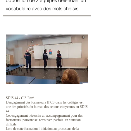
opposition de 2 équipes défendant un
vocabulaire avec des mots choisis.
SDIS 44 - CIS Rezé
L'engagement des formateurs IPCS dans les collèges est
une des priorités du bureau des actions citoyennes au SDIS
44.
Cet engagement nécessite un accompagnement pour des
formateurs pouvant se retrouver parfois en situation
difficile.
Lors de cette formation l’initiation au processus de la