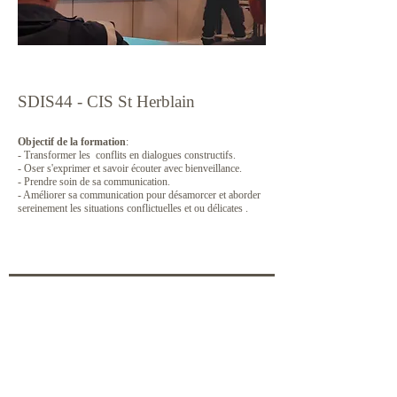
SDIS44 - CIS St Herblain
Objectif de la formation
:
- Transformer les conflits en dialogues constructifs.
- Oser s'exprimer et savoir écouter avec bienveillance.
- Prendre soin de sa communication.
- Améliorer sa communication pour désamorcer et aborder
sereinement les situations conflictuelles et ou délicates .