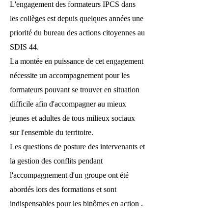
L'engagement des formateurs IPCS dans
les collèges est depuis quelques années une
priorité du bureau des actions citoyennes au
SDIS 44.
La montée en puissance de cet engagement
nécessite un accompagnement pour les
formateurs pouvant se trouver en situation
difficile afin d'accompagner au mieux
jeunes et adultes de tous milieux sociaux
sur l'ensemble du territoire.
Les questions de posture des intervenants et
la gestion des conflits pendant
l'accompagnement d'un groupe ont été
abordés lors des formations et sont
indispensables pour les binômes en action .