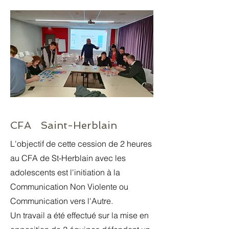
CFA Saint-Herblain
L'objectif de cette cession de 2 heures
au CFA de St-Herblain avec les
adolescents est l'initiation à la
Communication Non Violente ou
Communication vers l'Autre.
Un travail a été effectué sur la mise en