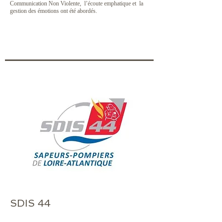
Communication Non Violente, l’écoute emphatique et la
gestion des émotions ont été abordés.
SDIS 44