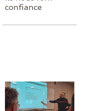
confiance