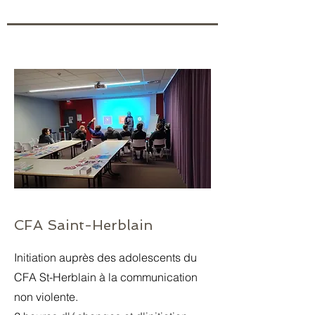
CFA Saint-Herblain
Initiation auprès des adolescents du
CFA St-Herblain à la communication
non violente.