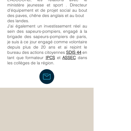
ministère jeunesse et sport . Directeur
d’équipement et de projet social au bout
des paves, chêne des anglais et au bout
des landes.
J’ai également un investissement réel au
sein des sapeurs-pompiers, engagé à la
brigade des sapeurs-pompiers de paris,
je suis à ce jour engagé comme volontaire
depuis plus de 20 ans et ai rejoint le
bureau des actions citoyennes
SDIS 44
en
tant que formateur
IPCS
et
ASSEC
dans
les collèges de la région.