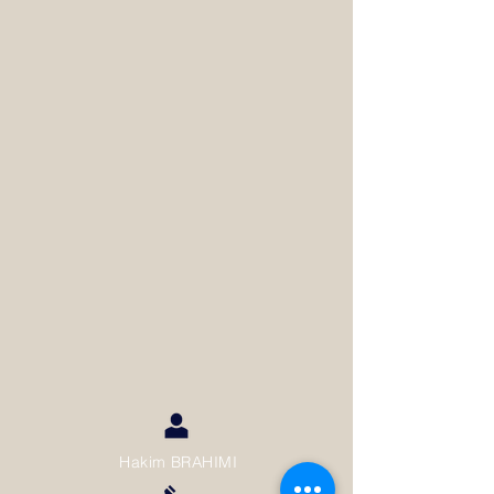
Hakim BRAHIMI